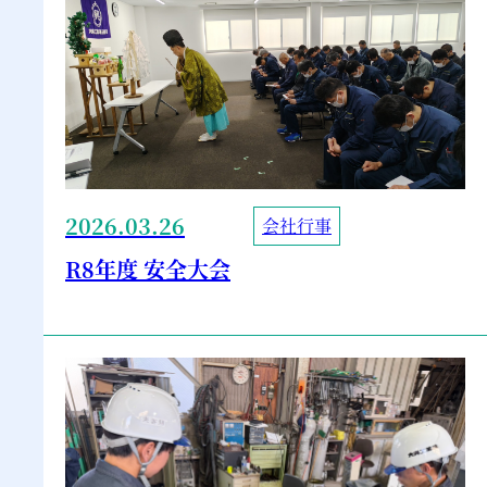
2026.03.26
会社行事
R8年度 安全大会