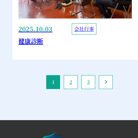
2025.10.03
会社行事
健康診断
1
2
3