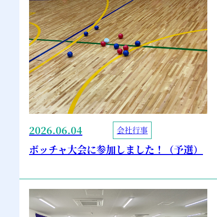
2026.06.04
会社行事
ボッチャ大会に参加しました！（予選）