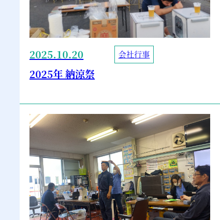
2025.10.20
会社行事
2025年 納涼祭