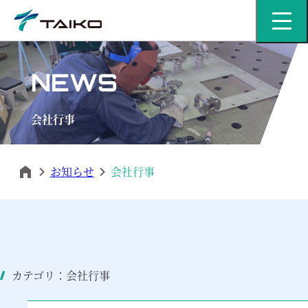
MENU
NEWS
会社行事
お知らせ
会社行事
カテゴリ：会社行事