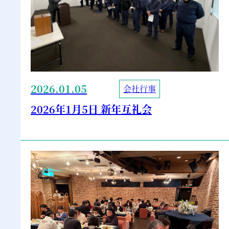
2026.01.05
会社行事
2026年1月5日 新年互礼会