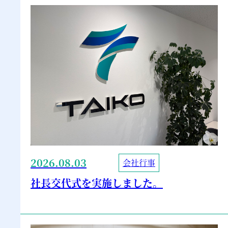
2026.08.03
会社行事
社長交代式を実施しました。