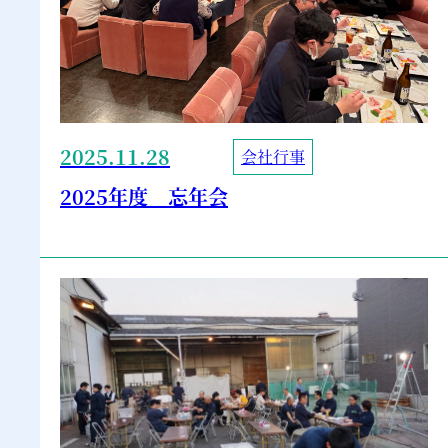
2025.11.28
会社行事
2025年度 忘年会