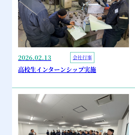
2026.02.13
会社行事
高校生インターンシップ実施