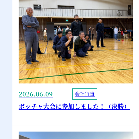
2026.06.09
会社行事
ボッチャ大会に参加しました！（決勝）