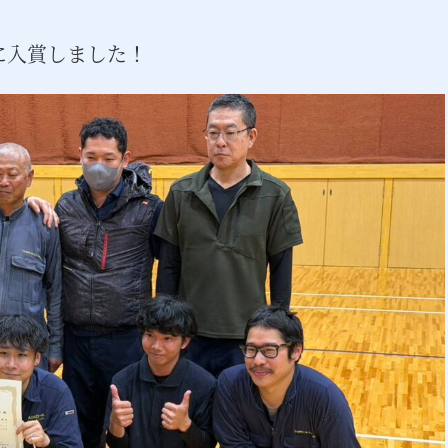
に入賞しました！