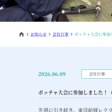
お知らせ
会社行事
ボッチャ大会に参加
2026.06.09
会社行事
ボッチャ大会に参加しました！
先週に引き続き、東洋紡様レクリ