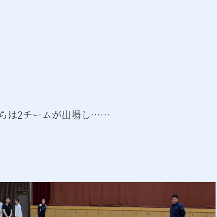
らは2チームが出場し……