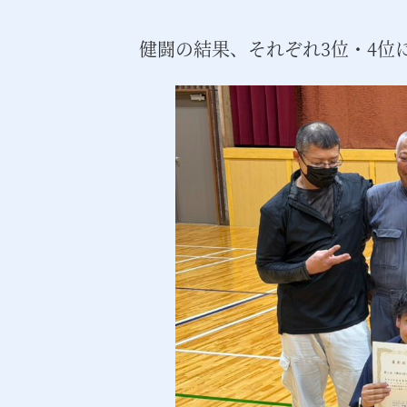
健闘の結果、それぞれ3位・4位