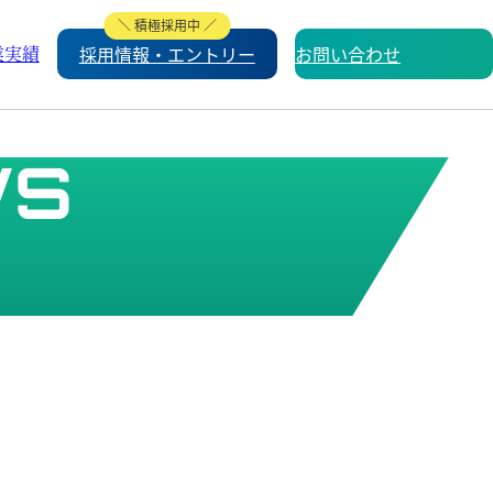
業実績
採用情報・エントリー
お問い合わせ
WS