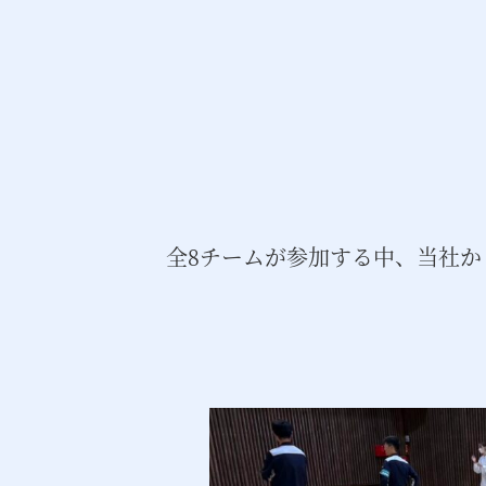
全8チームが参加する中、当社か