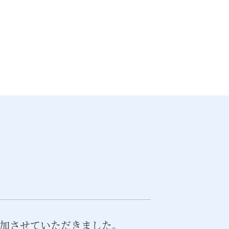
参加させていただきました。