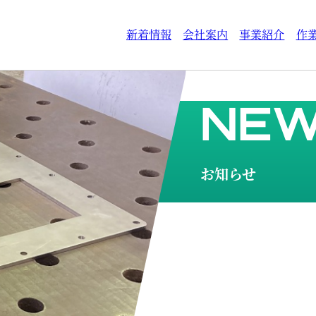
新着情報
会社案内
事業紹介
作
NE
お知らせ