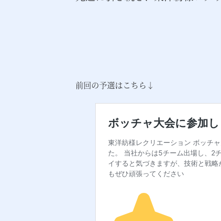
前回の予選はこちら↓