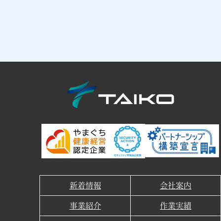
新着情報
会社案内
事業紹介
作業実績