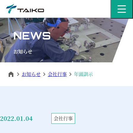
MENU
NEWS
お知らせ
お知らせ
会社行事
年頭訓示
2022.01.04
会社行事