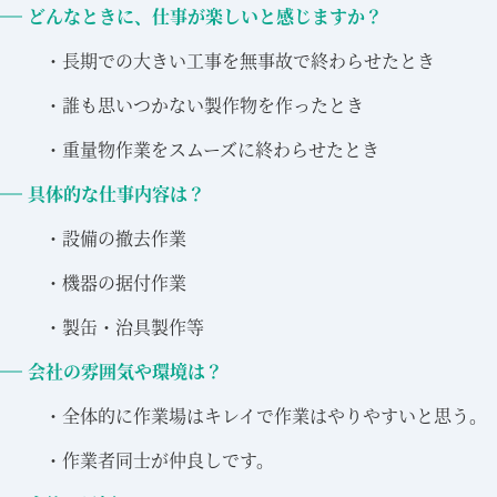
どんなときに、仕事が楽しいと感じますか？
・長期での大きい工事を無事故で終わらせたとき
・誰も思いつかない製作物を作ったとき
・重量物作業をスムーズに終わらせたとき
具体的な仕事内容は？
・設備の撤去作業
・機器の据付作業
・製缶・治具製作等
会社の雰囲気や環境は？
・全体的に作業場はキレイで作業はやりやすいと思う。
・作業者同士が仲良しです。