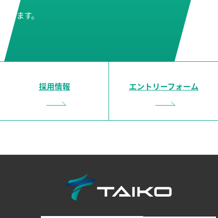
します。
採用情報
エントリーフォーム