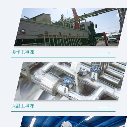
製作工事課
保温工事課