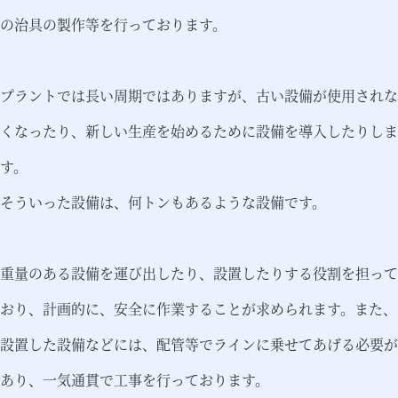
の治具の製作等を行っております。
プラントでは長い周期ではありますが、古い設備が使用されな
くなったり、新しい生産を始めるために設備を導入したりしま
す。
そういった設備は、何トンもあるような設備です。
重量のある設備を運び出したり、設置したりする役割を担って
おり、計画的に、安全に作業することが求められます。また、
設置した設備などには、配管等でラインに乗せてあげる必要が
あり、一気通貫で工事を行っております。