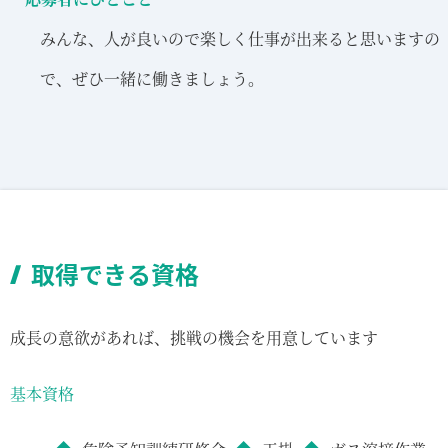
みんな、人が良いので楽しく仕事が出来ると思いますの
で、ぜひ一緒に働きましょう。
取得できる資格
成長の意欲があれば、挑戦の機会を用意しています
基本資格