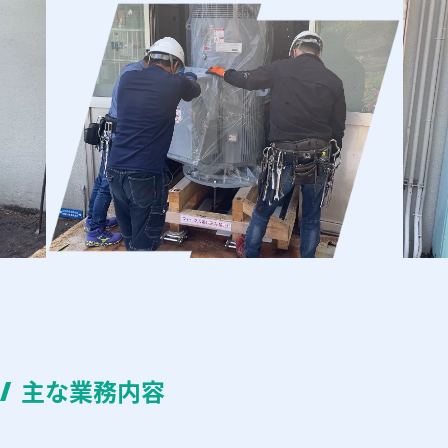
主な業務内容