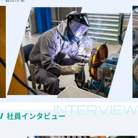
社員インタビュー