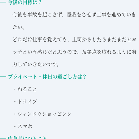
今後の目標は？
今後も事故を起こさず、怪我をさせず工事を進めていき
たい。
どれだけ仕事を覚えても、上司からしたらまだまだヒヨ
ッ子という感じだと思うので、及第点を取れるように努
力していきたいです。
プライベート・休日の過ごし方は？
・ねること
・ドライブ
・ウィンドウショッピング
・スマホ
応募者にひとこと