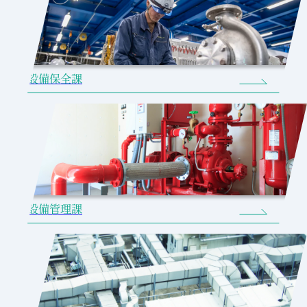
設備保全課
設備管理課