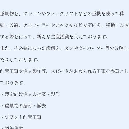
重量物を、クレーンやフォークリフトなどの重機を使って移
動・設置、チルローラーやジャッキなどで室内を、移動・設置
する等を行って、新たな生産活動を支えております。
また、不必要になった設備を、ガスやセーバーソー等で分解し
たりしております。
配管工事や治具製作等、スピードが求められる工事を得意とし
ております。
・製造向け治具の提案・製作
・重量物の据付・撤去
・プラント配管工事
・製缶作業