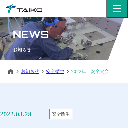
MENU
NEWS
お知らせ
お知らせ
安全衛生
2022年 安全大会
2022.03.28
安全衛生