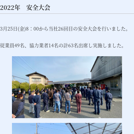
2022年 安全大会
3月25日(金)8：00から当社26回目の安全大会を行いました。
従業員49名、協力業者14名の計63名出席し実施しました。